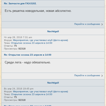
Re: Запчасти для ГАЗ-3102.
Есть решетка новодельная, новая абсолютно.
Перейти к сообщению
Nachtigall
Чт апр 28, 2016 7:31 am
Форум:
Мероприятия, где участвовал клуб (фото-архив)
Тема:
Открытие сезона 23 апреля в 14:00
Ответы:
75
Просмотры:
92318
Re: Открытие сезона 23 апреля в 14:00
Среди лета - надо обязательно.
Перейти к сообщению
Nachtigall
Вс апр 24, 2016 19:45 pm
Форум:
Мероприятия, где участвовал клуб (фото-архив)
Тема:
Открытие сезона 23 апреля в 14:00
Ответы:
75
Просмотры:
92318