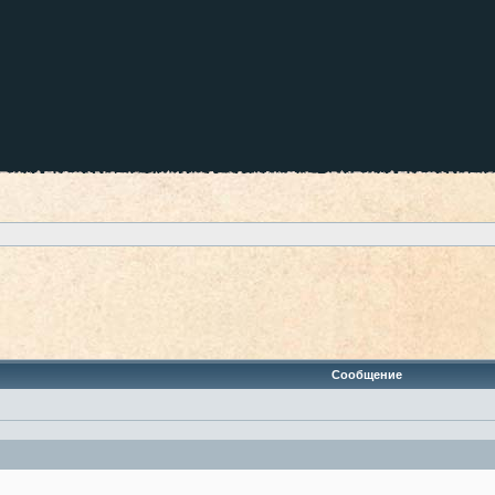
Сообщение