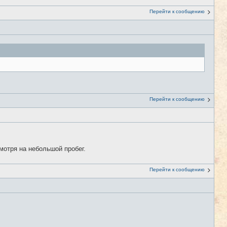
Перейти к сообщению
Перейти к сообщению
мотря на небольшой пробег.
Перейти к сообщению