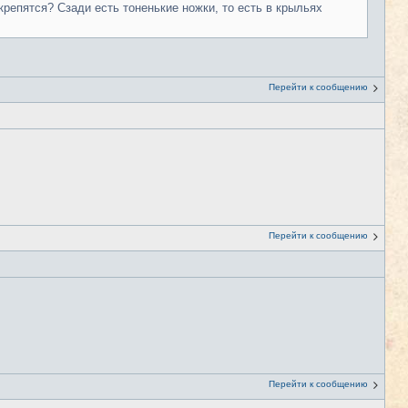
репятся? Сзади есть тоненькие ножки, то есть в крыльях
Перейти к сообщению
Перейти к сообщению
Перейти к сообщению