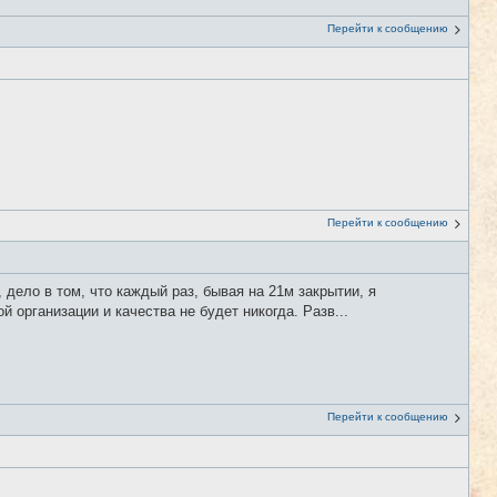
Перейти к сообщению
Перейти к сообщению
 дело в том, что каждый раз, бывая на 21м закрытии, я
 организации и качества не будет никогда. Разв...
Перейти к сообщению