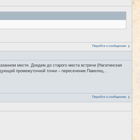
Перейти к сообщению
азанном месте. Доедем до старого места встречи (Нагатинская
едующей промежуточной точки – пересечение Павелец...
Перейти к сообщению