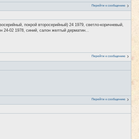
Перейти к сообщению
рвосерийный, покрой второсерийный) 24 1979, светло-коричневый,
 24-02 1978, синий, салон желтый дерматин...
Перейти к сообщению
Перейти к сообщению