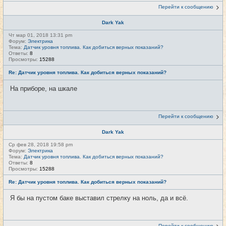
Перейти к сообщению
Dark Yak
Чт мар 01, 2018 13:31 pm
Форум:
Электрика
Тема:
Датчик уровня топлива. Как добиться верных показаний?
Ответы:
8
Просмотры:
15288
Re: Датчик уровня топлива. Как добиться верных показаний?
На приборе, на шкале
Перейти к сообщению
Dark Yak
Ср фев 28, 2018 19:58 pm
Форум:
Электрика
Тема:
Датчик уровня топлива. Как добиться верных показаний?
Ответы:
8
Просмотры:
15288
Re: Датчик уровня топлива. Как добиться верных показаний?
Я бы на пустом баке выставил стрелку на ноль, да и всё.
Перейти к сообщению