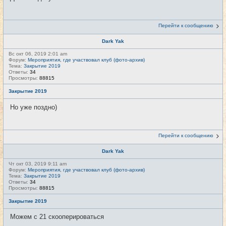
Перейти к сообщению
Dark Yak
Вс окт 06, 2019 2:01 am
Форум:
Мероприятия, где участвовал клуб (фото-архив)
Тема:
Закрытие 2019
Ответы:
34
Просмотры:
88815
Закрытие 2019
Но уже поздно)
Перейти к сообщению
Dark Yak
Чт окт 03, 2019 9:11 am
Форум:
Мероприятия, где участвовал клуб (фото-архив)
Тема:
Закрытие 2019
Ответы:
34
Просмотры:
88815
Закрытие 2019
Можем с 21 скооперироваться