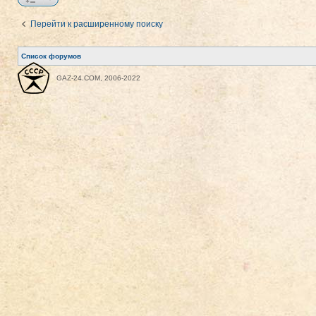
Перейти к расширенному поиску
Список форумов
GAZ-24.COM, 2006-2022