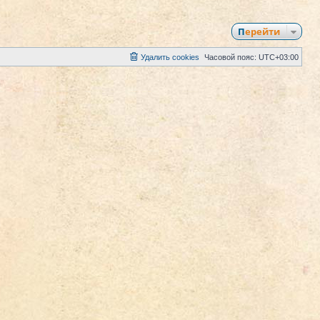
Перейти
Удалить cookies
Часовой пояс:
UTC+03:00