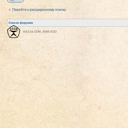
Перейти к расширенному поиску
Список форумов
GAZ-24.COM, 2006-2022