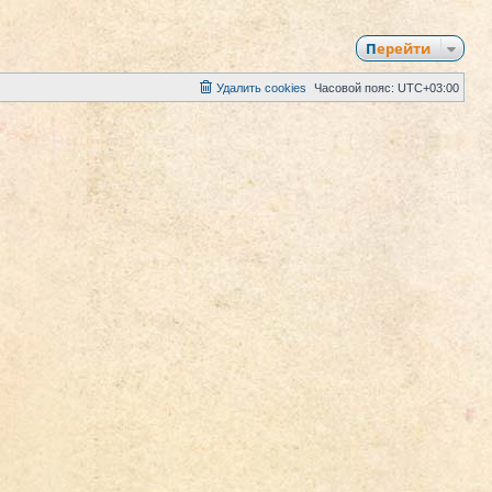
Перейти
Удалить cookies
Часовой пояс:
UTC+03:00