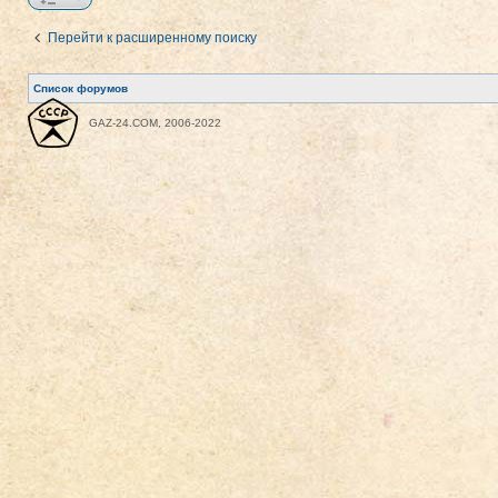
Перейти к расширенному поиску
Список форумов
GAZ-24.COM, 2006-2022