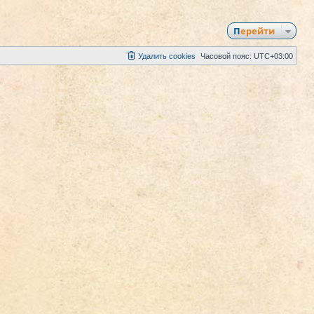
Перейти
Удалить cookies
Часовой пояс:
UTC+03:00