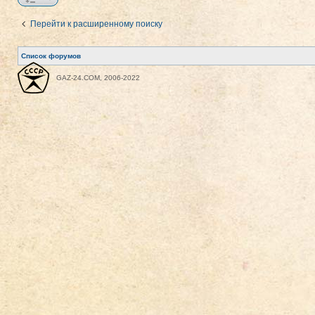
Перейти к расширенному поиску
Список форумов
GAZ-24.COM, 2006-2022