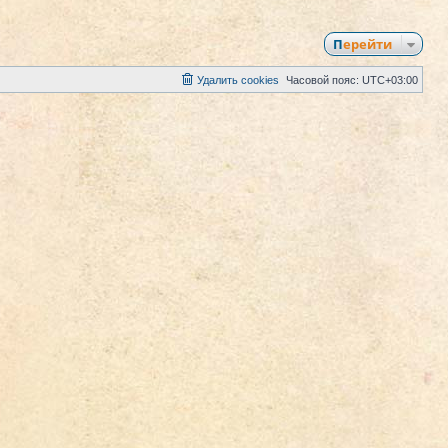
Перейти
Удалить cookies
Часовой пояс:
UTC+03:00