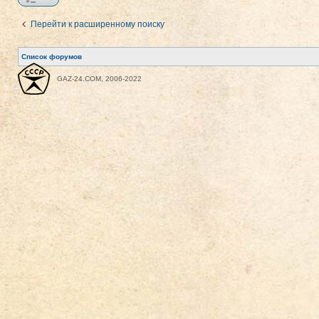
Перейти к расширенному поиску
Список форумов
GAZ-24.COM, 2006-2022