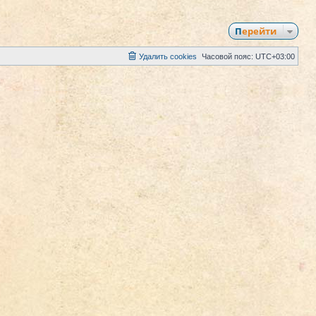
Перейти
Удалить cookies
Часовой пояс:
UTC+03:00