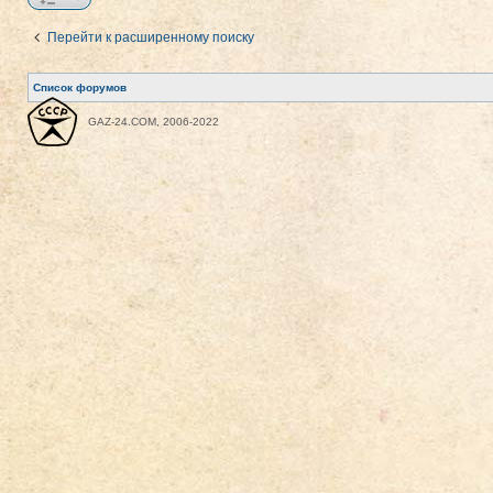
Перейти к расширенному поиску
Список форумов
GAZ-24.COM, 2006-2022