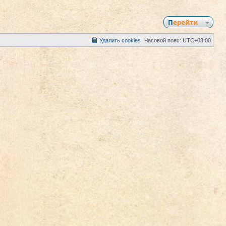
Перейти
Удалить cookies
Часовой пояс:
UTC+03:00