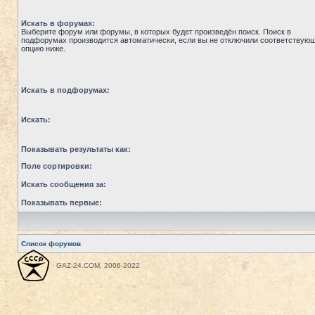
Искать в форумах:
Выберите форум или форумы, в которых будет произведён поиск. Поиск в
подфорумах производится автоматически, если вы не отключили соответствую
опцию ниже.
Искать в подфорумах:
Искать:
Показывать результаты как:
Поле сортировки:
Искать сообщения за:
Показывать первые:
Список форумов
GAZ-24.COM, 2006-2022