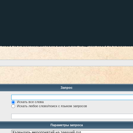
Запрос
Искать все слова
Искать любое слово/поиск с языком запросов
Параметры запроса