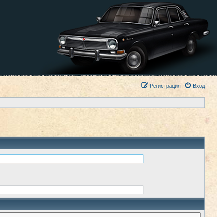
Регистрация
Вход