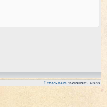
Удалить cookies
Часовой пояс:
UTC+03:00