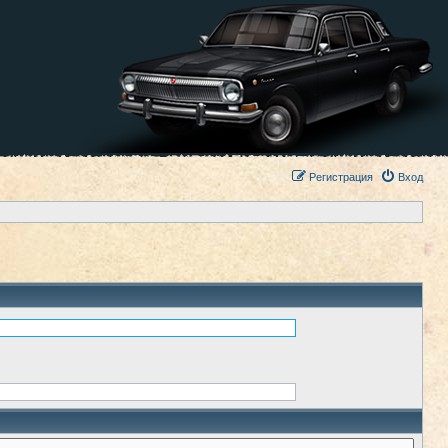
Регистрация
Вход