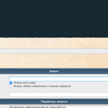
Запрос
Искать все слова
Искать любое слово/поиск с языком запросов
Параметры запроса