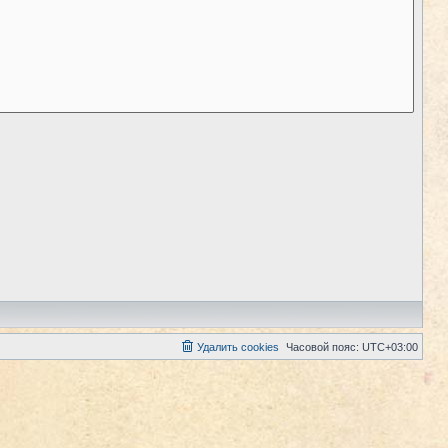
Удалить cookies
Часовой пояс:
UTC+03:00