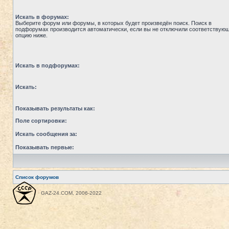
Искать в форумах:
Выберите форум или форумы, в которых будет произведён поиск. Поиск в
подфорумах производится автоматически, если вы не отключили соответствую
опцию ниже.
Искать в подфорумах:
Искать:
Показывать результаты как:
Поле сортировки:
Искать сообщения за:
Показывать первые:
Список форумов
GAZ-24.COM, 2006-2022