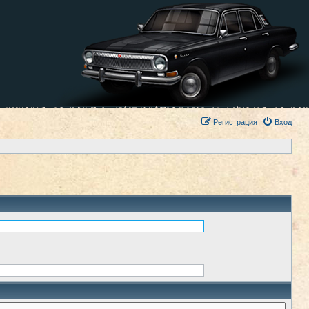
Регистрация
Вход