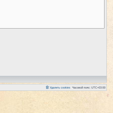
Удалить cookies
Часовой пояс:
UTC+03:00