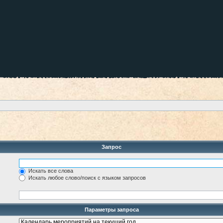
Запрос
Искать все слова
Искать любое слово/поиск с языком запросов
Параметры запроса