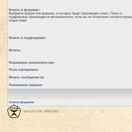
Искать в форумах:
Выберите форум или форумы, в которых будет произведён поиск. Поиск в
подфорумах производится автоматически, если вы не отключили соответствую
опцию ниже.
Искать в подфорумах:
Искать:
Показывать результаты как:
Поле сортировки:
Искать сообщения за:
Показывать первые:
Список форумов
GAZ-24.COM, 2006-2022