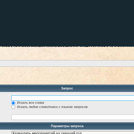
Запрос
Искать все слова
Искать любое слово/поиск с языком запросов
Параметры запроса