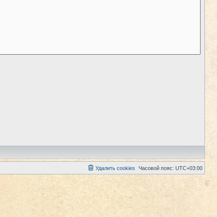
Удалить cookies
Часовой пояс:
UTC+03:00