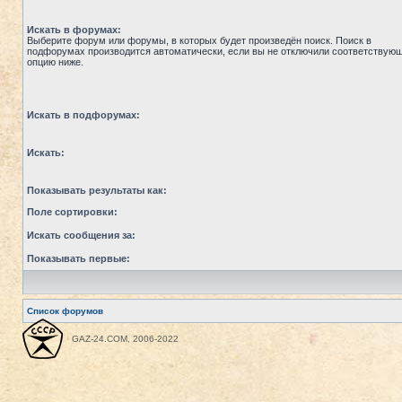
Искать в форумах:
Выберите форум или форумы, в которых будет произведён поиск. Поиск в
подфорумах производится автоматически, если вы не отключили соответствую
опцию ниже.
Искать в подфорумах:
Искать:
Показывать результаты как:
Поле сортировки:
Искать сообщения за:
Показывать первые:
Список форумов
GAZ-24.COM, 2006-2022