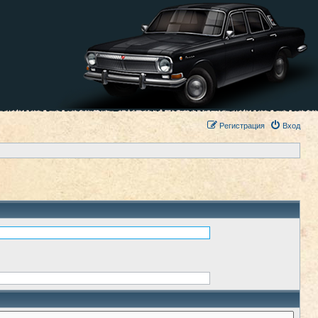
Регистрация
Вход