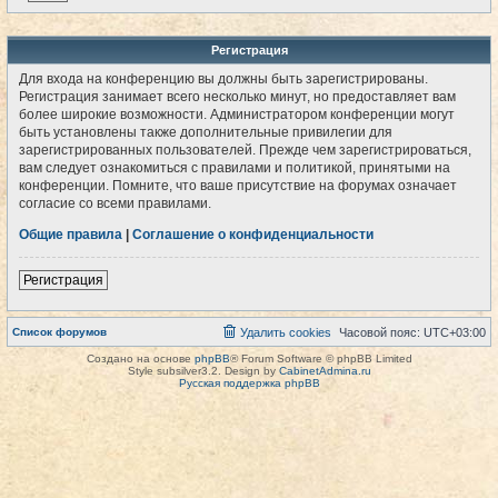
Регистрация
Для входа на конференцию вы должны быть зарегистрированы.
Регистрация занимает всего несколько минут, но предоставляет вам
более широкие возможности. Администратором конференции могут
быть установлены также дополнительные привилегии для
зарегистрированных пользователей. Прежде чем зарегистрироваться,
вам следует ознакомиться с правилами и политикой, принятыми на
конференции. Помните, что ваше присутствие на форумах означает
согласие со всеми правилами.
Общие правила
|
Соглашение о конфиденциальности
Регистрация
Список форумов
Удалить cookies
Часовой пояс:
UTC+03:00
Создано на основе
phpBB
® Forum Software © phpBB Limited
Style subsilver3.2. Design by
CabinetAdmina.ru
Русская поддержка phpBB