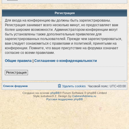
Регистрация
Для входа на конференцию вы должны быть зарегистрированы.
Регистрация занимает всего несколько минут, но предоставляет вам
более широкие возможности. Администратором конференции могут
быть установлены также дополнительные привилегии для
зарегистрированных пользователей. Прежде чем зарегистрироваться,
вам следует ознакомиться с правилами и политикой, принятыми на
конференции. Помните, что ваше присутствие на форумах означает
согласие со всеми правилами.
Общие правила
|
Соглашение о конфиденциальности
Регистрация
Список форумов
Удалить cookies
Часовой пояс:
UTC+03:00
Создано на основе
phpBB
® Forum Software © phpBB Limited
Style subsilver3.2. Design by
CabinetAdmina.ru
Русская поддержка phpBB