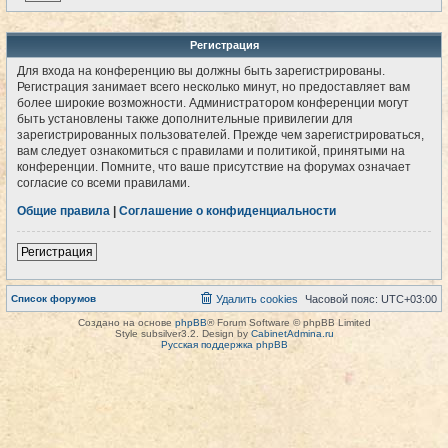
Регистрация
Для входа на конференцию вы должны быть зарегистрированы.
Регистрация занимает всего несколько минут, но предоставляет вам
более широкие возможности. Администратором конференции могут
быть установлены также дополнительные привилегии для
зарегистрированных пользователей. Прежде чем зарегистрироваться,
вам следует ознакомиться с правилами и политикой, принятыми на
конференции. Помните, что ваше присутствие на форумах означает
согласие со всеми правилами.
Общие правила
|
Соглашение о конфиденциальности
Регистрация
Список форумов
Удалить cookies
Часовой пояс:
UTC+03:00
Создано на основе
phpBB
® Forum Software © phpBB Limited
Style subsilver3.2. Design by
CabinetAdmina.ru
Русская поддержка phpBB