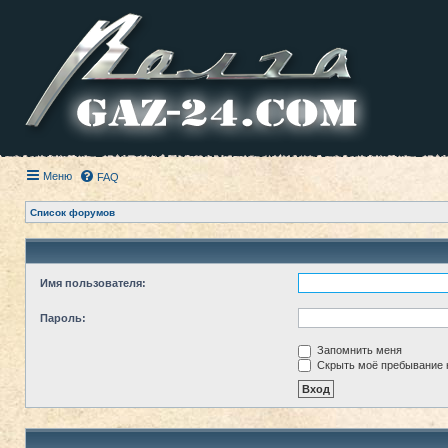
Меню
FAQ
Список форумов
Имя пользователя:
Пароль:
Запомнить меня
Скрыть моё пребывание н