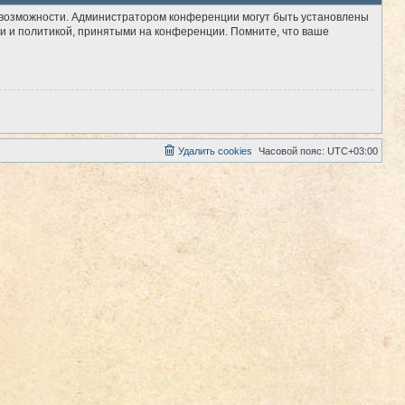
е возможности. Администратором конференции могут быть установлены
и и политикой, принятыми на конференции. Помните, что ваше
Удалить cookies
Часовой пояс:
UTC+03:00