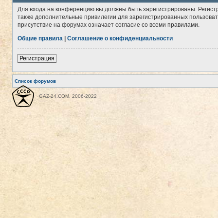
Для входа на конференцию вы должны быть зарегистрированы. Регист
также дополнительные привилегии для зарегистрированных пользовате
присутствие на форумах означает согласие со всеми правилами.
Общие правила
|
Соглашение о конфиденциальности
Регистрация
Список форумов
GAZ-24.COM, 2006-2022