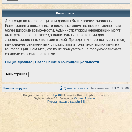
Регистрация
Для входа на конференцию вы должны быть зарегистрированы.
Регистрация занимает всего несколько минут, но предоставляет вам
более широкие возможности. Администратором конференции могут
быть установлены также дополнительные привилегии для
зарегистрированных пользователей. Прежде чем зарегистрироваться,
вам следует ознакомиться с правилами и политикой, принятыми на
конференции. Помните, что ваше присутствие на форумах означает
согласие со всеми правилами.
Общие правила
|
Соглашение о конфиденциальности
Регистрация
Список форумов
Удалить cookies
Часовой пояс:
UTC+03:00
Создано на основе
phpBB
® Forum Software © phpBB Limited
Style subsilver3.2. Design by
CabinetAdmina.ru
Русская поддержка phpBB