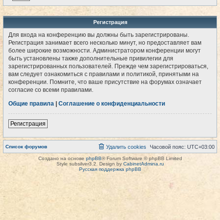
Регистрация
Для входа на конференцию вы должны быть зарегистрированы.
Регистрация занимает всего несколько минут, но предоставляет вам
более широкие возможности. Администратором конференции могут
быть установлены также дополнительные привилегии для
зарегистрированных пользователей. Прежде чем зарегистрироваться,
вам следует ознакомиться с правилами и политикой, принятыми на
конференции. Помните, что ваше присутствие на форумах означает
согласие со всеми правилами.
Общие правила
|
Соглашение о конфиденциальности
Регистрация
Список форумов
Удалить cookies
Часовой пояс:
UTC+03:00
Создано на основе
phpBB
® Forum Software © phpBB Limited
Style subsilver3.2. Design by
CabinetAdmina.ru
Русская поддержка phpBB