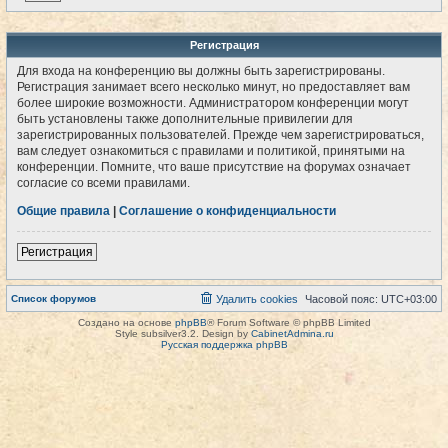
Регистрация
Для входа на конференцию вы должны быть зарегистрированы.
Регистрация занимает всего несколько минут, но предоставляет вам
более широкие возможности. Администратором конференции могут
быть установлены также дополнительные привилегии для
зарегистрированных пользователей. Прежде чем зарегистрироваться,
вам следует ознакомиться с правилами и политикой, принятыми на
конференции. Помните, что ваше присутствие на форумах означает
согласие со всеми правилами.
Общие правила
|
Соглашение о конфиденциальности
Регистрация
Список форумов
Удалить cookies
Часовой пояс:
UTC+03:00
Создано на основе
phpBB
® Forum Software © phpBB Limited
Style subsilver3.2. Design by
CabinetAdmina.ru
Русская поддержка phpBB