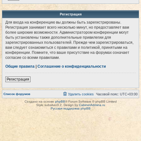
Регистрация
Для входа на конференцию вы должны быть зарегистрированы.
Регистрация занимает всего несколько минут, но предоставляет вам
более широкие возможности. Администратором конференции могут
быть установлены также дополнительные привилегии для
зарегистрированных пользователей. Прежде чем зарегистрироваться,
вам следует ознакомиться с правилами и политикой, принятыми на
конференции. Помните, что ваше присутствие на форумах означает
согласие со всеми правилами.
Общие правила
|
Соглашение о конфиденциальности
Регистрация
Список форумов
Удалить cookies
Часовой пояс:
UTC+03:00
Создано на основе
phpBB
® Forum Software © phpBB Limited
Style subsilver3.2. Design by
CabinetAdmina.ru
Русская поддержка phpBB