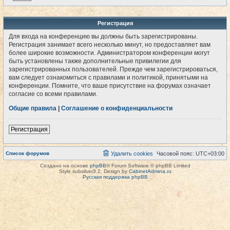
Регистрация
Для входа на конференцию вы должны быть зарегистрированы.
Регистрация занимает всего несколько минут, но предоставляет вам
более широкие возможности. Администратором конференции могут
быть установлены также дополнительные привилегии для
зарегистрированных пользователей. Прежде чем зарегистрироваться,
вам следует ознакомиться с правилами и политикой, принятыми на
конференции. Помните, что ваше присутствие на форумах означает
согласие со всеми правилами.
Общие правила
|
Соглашение о конфиденциальности
Регистрация
Список форумов
Удалить cookies
Часовой пояс:
UTC+03:00
Создано на основе
phpBB
® Forum Software © phpBB Limited
Style subsilver3.2. Design by
CabinetAdmina.ru
Русская поддержка phpBB