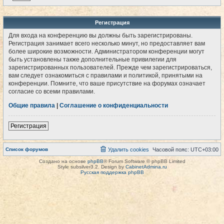
Регистрация
Для входа на конференцию вы должны быть зарегистрированы.
Регистрация занимает всего несколько минут, но предоставляет вам
более широкие возможности. Администратором конференции могут
быть установлены также дополнительные привилегии для
зарегистрированных пользователей. Прежде чем зарегистрироваться,
вам следует ознакомиться с правилами и политикой, принятыми на
конференции. Помните, что ваше присутствие на форумах означает
согласие со всеми правилами.
Общие правила
|
Соглашение о конфиденциальности
Регистрация
Список форумов
Удалить cookies
Часовой пояс:
UTC+03:00
Создано на основе
phpBB
® Forum Software © phpBB Limited
Style subsilver3.2. Design by
CabinetAdmina.ru
Русская поддержка phpBB