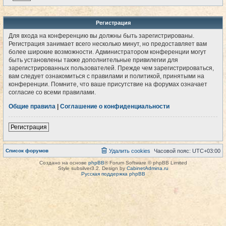
Регистрация
Для входа на конференцию вы должны быть зарегистрированы.
Регистрация занимает всего несколько минут, но предоставляет вам
более широкие возможности. Администратором конференции могут
быть установлены также дополнительные привилегии для
зарегистрированных пользователей. Прежде чем зарегистрироваться,
вам следует ознакомиться с правилами и политикой, принятыми на
конференции. Помните, что ваше присутствие на форумах означает
согласие со всеми правилами.
Общие правила
|
Соглашение о конфиденциальности
Регистрация
Список форумов
Удалить cookies
Часовой пояс:
UTC+03:00
Создано на основе
phpBB
® Forum Software © phpBB Limited
Style subsilver3.2. Design by
CabinetAdmina.ru
Русская поддержка phpBB