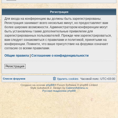
Регистрация
Для входа на конференцию вы должны быть зарегистрированы.
Регистрация занимает всего несколько минут, но предоставляет вам
более широкие возможности. Администратором конференции могут
быть установлены также дополнительные привилегии для
зарегистрированных пользователей. Прежде чем зарегистрироваться,
вам следует ознакомиться с правилами и политикой, принятыми на
конференции. Помните, что ваше присутствие на форумах означает
согласие со всеми правилами.
Общие правила
|
Соглашение о конфиденциальности
Регистрация
Список форумов
Удалить cookies
Часовой пояс:
UTC+03:00
Создано на основе
phpBB
® Forum Software © phpBB Limited
Style subsilver3.2. Design by
CabinetAdmina.ru
Русская поддержка phpBB