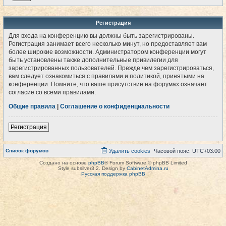
Регистрация
Для входа на конференцию вы должны быть зарегистрированы.
Регистрация занимает всего несколько минут, но предоставляет вам
более широкие возможности. Администратором конференции могут
быть установлены также дополнительные привилегии для
зарегистрированных пользователей. Прежде чем зарегистрироваться,
вам следует ознакомиться с правилами и политикой, принятыми на
конференции. Помните, что ваше присутствие на форумах означает
согласие со всеми правилами.
Общие правила
|
Соглашение о конфиденциальности
Регистрация
Список форумов
Удалить cookies
Часовой пояс:
UTC+03:00
Создано на основе
phpBB
® Forum Software © phpBB Limited
Style subsilver3.2. Design by
CabinetAdmina.ru
Русская поддержка phpBB