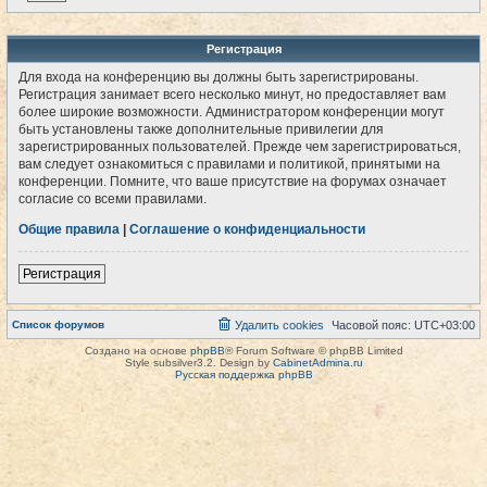
Регистрация
Для входа на конференцию вы должны быть зарегистрированы.
Регистрация занимает всего несколько минут, но предоставляет вам
более широкие возможности. Администратором конференции могут
быть установлены также дополнительные привилегии для
зарегистрированных пользователей. Прежде чем зарегистрироваться,
вам следует ознакомиться с правилами и политикой, принятыми на
конференции. Помните, что ваше присутствие на форумах означает
согласие со всеми правилами.
Общие правила
|
Соглашение о конфиденциальности
Регистрация
Список форумов
Удалить cookies
Часовой пояс:
UTC+03:00
Создано на основе
phpBB
® Forum Software © phpBB Limited
Style subsilver3.2. Design by
CabinetAdmina.ru
Русская поддержка phpBB