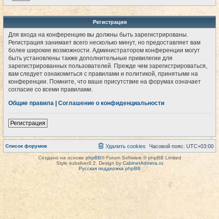
Регистрация
Для входа на конференцию вы должны быть зарегистрированы.
Регистрация занимает всего несколько минут, но предоставляет вам
более широкие возможности. Администратором конференции могут
быть установлены также дополнительные привилегии для
зарегистрированных пользователей. Прежде чем зарегистрироваться,
вам следует ознакомиться с правилами и политикой, принятыми на
конференции. Помните, что ваше присутствие на форумах означает
согласие со всеми правилами.
Общие правила
|
Соглашение о конфиденциальности
Регистрация
Список форумов
Удалить cookies
Часовой пояс:
UTC+03:00
Создано на основе
phpBB
® Forum Software © phpBB Limited
Style subsilver3.2. Design by
CabinetAdmina.ru
Русская поддержка phpBB