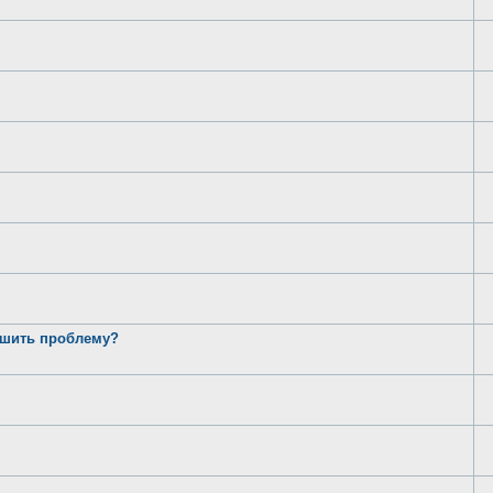
ешить проблему?