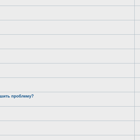
ешить проблему?