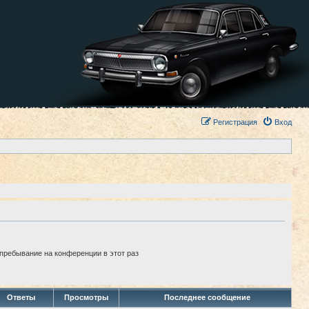
Регистрация
Вход
пребывание на конференции в этот раз
Ответы
Просмотры
Последнее сообщение