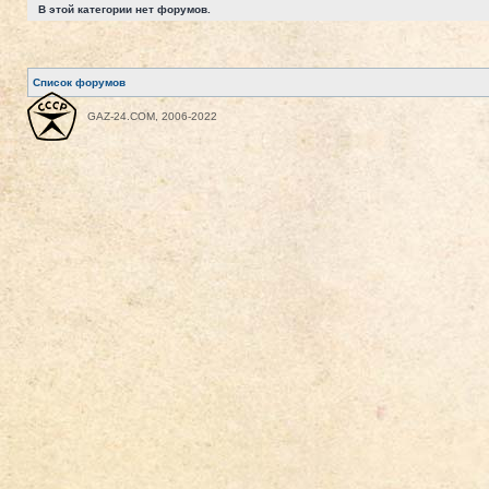
В этой категории нет форумов.
Список форумов
GAZ-24.COM, 2006-2022