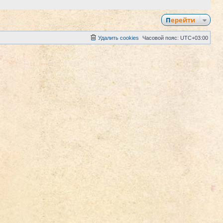
Перейти
Удалить cookies
Часовой пояс:
UTC+03:00