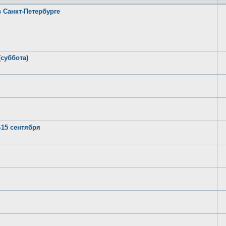
в Санкт-Петербурге
(суббота)
-15 сентября