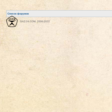
Список форумов
GAZ-24.COM, 2006-2022