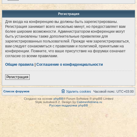
Регистрация
Для входа на конференцию вы должны быть зарегистрированы.
Регистрация занимает всего несколько минут, но предоставляет вам
более широкие возможности. Администратором конференции могут
быть установлены также дополнительные привилегии для
зарегистрированных пользователей. Прежде чем зарегистрироваться,
вам следует ознакомиться с правилами и политикой, принятыми на
конференции. Помните, что ваше присутствие на форумах означает
согласие со всеми правилами.
Общие правила
|
Соглашение о конфиденциальности
Регистрация
Список форумов
Удалить cookies
Часовой пояс:
UTC+03:00
Создано на основе
phpBB
® Forum Software © phpBB Limited
Style subsilver3.2. Design by
CabinetAdmina.ru
Русская поддержка phpBB