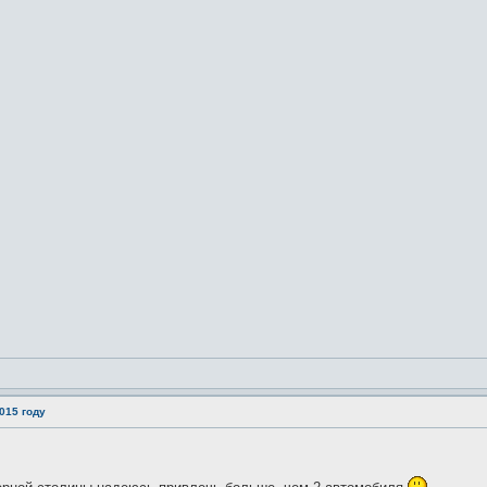
015 году