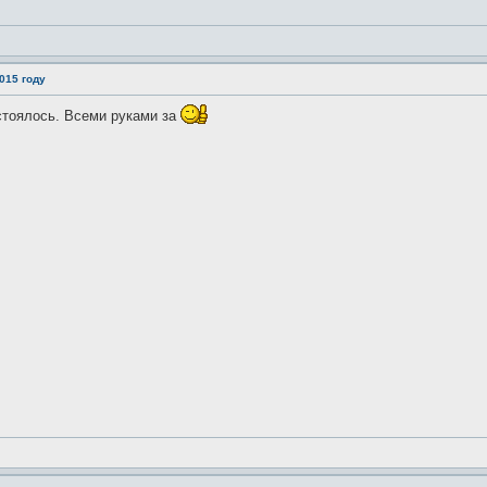
015 году
стоялось. Всеми руками за