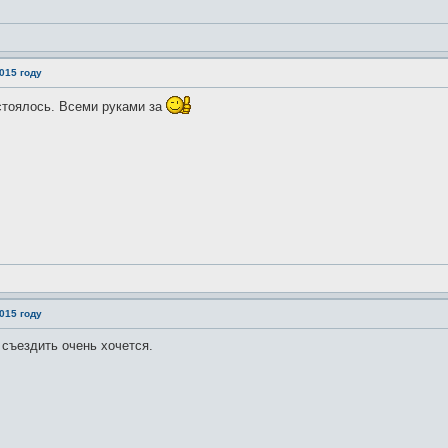
015 году
стоялось. Всеми руками за
015 году
 съездить очень хочется.