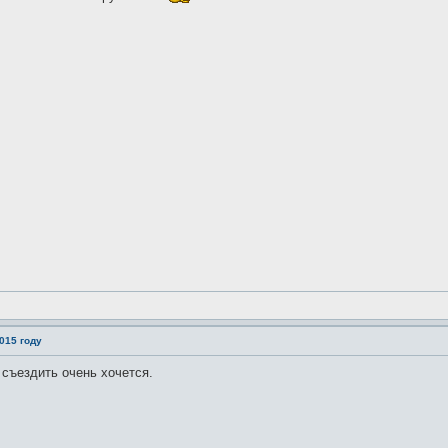
015 году
 съездить очень хочется.