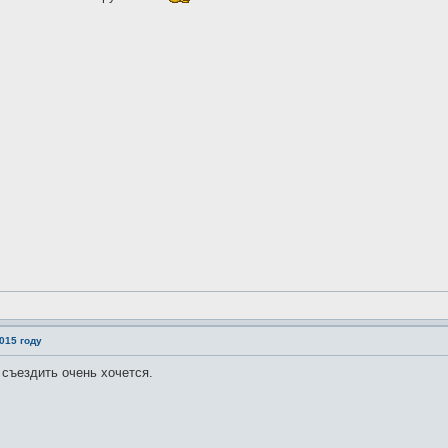
015 году
 съездить очень хочется.