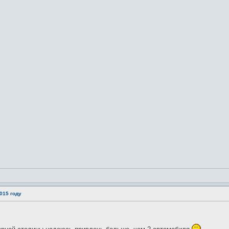
015 году