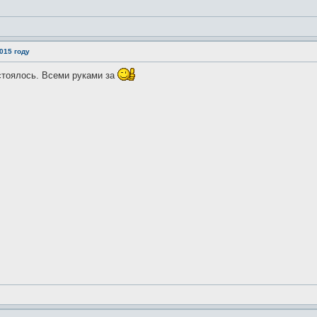
015 году
стоялось. Всеми руками за