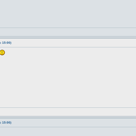
 15:00)
 15:00)