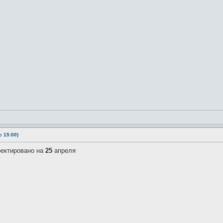
 15:00)
ректировано на
25
апреля