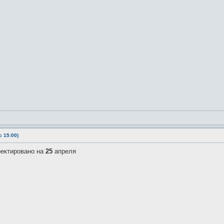
 15:00)
ректировано на
25
апреля