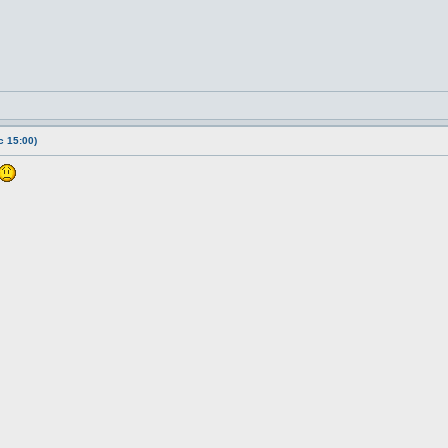
 15:00)