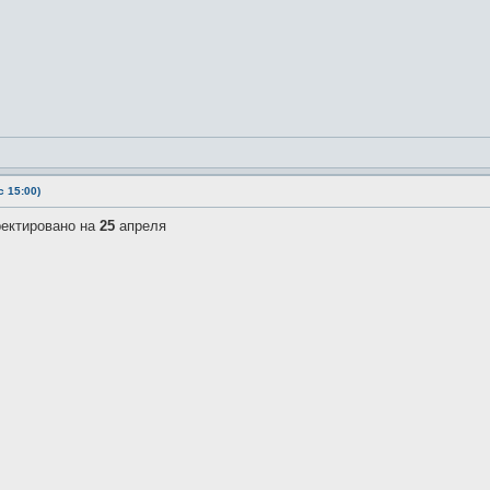
 15:00)
ректировано на
25
апреля