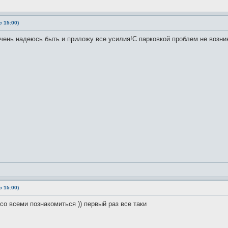
 15:00)
Очень надеюсь быть и приложу все усилия!С парковкой проблем не возни
 15:00)
со всеми познакомиться )) первый раз все таки