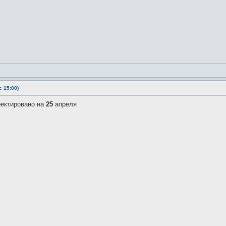
 15:00)
ректировано на
25
апреля