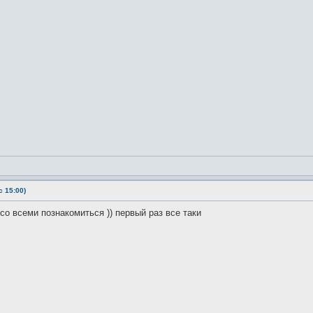
 15:00)
со всеми познакомиться )) первый раз все таки