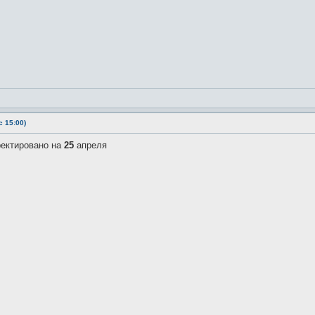
 15:00)
ректировано на
25
апреля