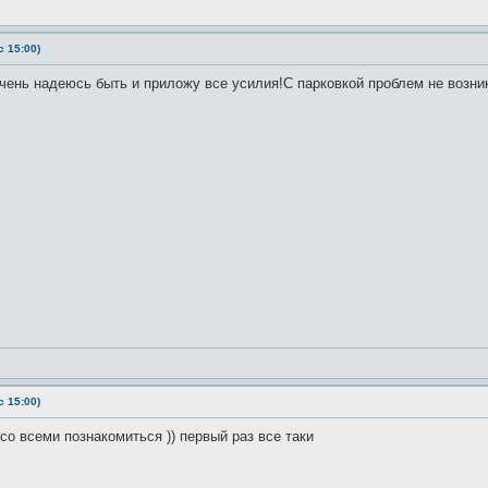
 15:00)
Очень надеюсь быть и приложу все усилия!С парковкой проблем не возни
 15:00)
со всеми познакомиться )) первый раз все таки