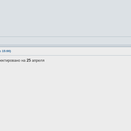
 15:00)
ректировано на
25
апреля