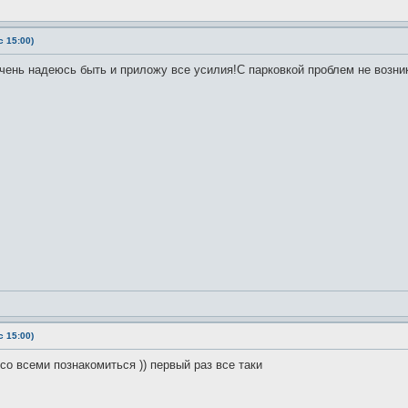
 15:00)
Очень надеюсь быть и приложу все усилия!С парковкой проблем не возни
 15:00)
со всеми познакомиться )) первый раз все таки