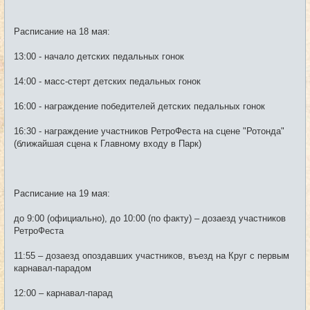
Расписание на 18 мая:
13:00 - начало детских педальных гонок
14:00 - масс-стерт детских педальных гонок
16:00 - награждение победителей детских педальных гонок
16:30 - награждение участников РетроФеста на сцене "Ротонда"
(ближайшая сцена к Главному входу в Парк)
Расписание на 19 мая:
до 9:00 (официально), до 10:00 (по факту) – дозаезд участников
РетроФеста
11:55 – дозаезд опоздавших участников, въезд на Круг с первым
карнавал-парадом
12:00 – карнавал-парад