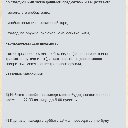
со следующими запрещёнными предметами и веществами:
- алкоголь в любом виде,
- любые напитки в стеклянной таре,
- холодное оружие, включая бейсбольные биты,
- колюще-режущие предметы,
- огнестрельное оружие любых видов (включая ракетницы,
травматы, пугачи и т.п.), а также выхолощенные массо-
габаритные макеты огнестрельного оружия,
- газовые баллончики.
3) Избежать пробок на въезде можно будет, заехав в ночное
время – с 22:00 пятницы до 6:00 субботы.
4) Карнавал-парады в субботу 18 мая проводиться не будут.