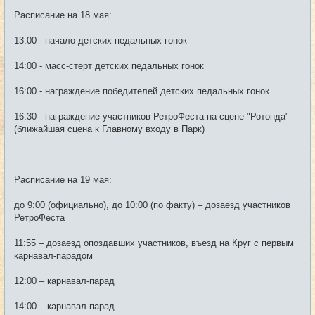
Расписание на 18 мая:
13:00 - начало детских педальных гонок
14:00 - масс-стерт детских педальных гонок
16:00 - награждение победителей детских педальных гонок
16:30 - награждение участников РетроФеста на сцене "Ротонда"
(ближайшая сцена к Главному входу в Парк)
Расписание на 19 мая:
до 9:00 (официально), до 10:00 (по факту) – дозаезд участников
РетроФеста
11:55 – дозаезд опоздавших участников, въезд на Круг с первым
карнавал-парадом
12:00 – карнавал-парад
14:00 – карнавал-парад