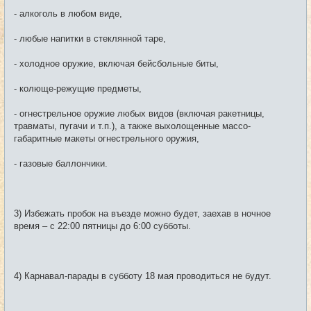
- алкоголь в любом виде,
- любые напитки в стеклянной таре,
- холодное оружие, включая бейсбольные биты,
- колюще-режущие предметы,
- огнестрельное оружие любых видов (включая ракетницы,
травматы, пугачи и т.п.), а также выхолощенные массо-
габаритные макеты огнестрельного оружия,
- газовые баллончики.
3) Избежать пробок на въезде можно будет, заехав в ночное
время – с 22:00 пятницы до 6:00 субботы.
4) Карнавал-парады в субботу 18 мая проводиться не будут.