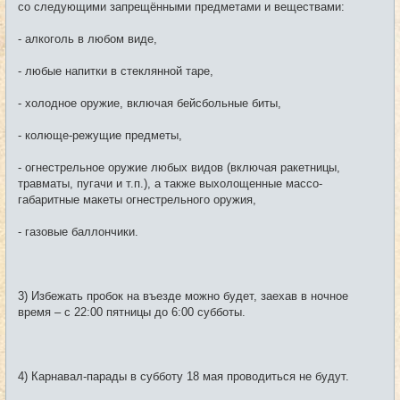
со следующими запрещёнными предметами и веществами:
- алкоголь в любом виде,
- любые напитки в стеклянной таре,
- холодное оружие, включая бейсбольные биты,
- колюще-режущие предметы,
- огнестрельное оружие любых видов (включая ракетницы,
травматы, пугачи и т.п.), а также выхолощенные массо-
габаритные макеты огнестрельного оружия,
- газовые баллончики.
3) Избежать пробок на въезде можно будет, заехав в ночное
время – с 22:00 пятницы до 6:00 субботы.
4) Карнавал-парады в субботу 18 мая проводиться не будут.