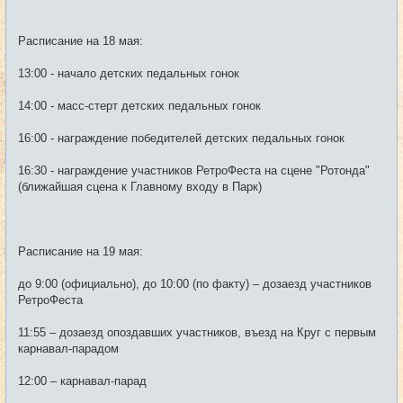
Расписание на 18 мая:
13:00 - начало детских педальных гонок
14:00 - масс-стерт детских педальных гонок
16:00 - награждение победителей детских педальных гонок
16:30 - награждение участников РетроФеста на сцене "Ротонда"
(ближайшая сцена к Главному входу в Парк)
Расписание на 19 мая:
до 9:00 (официально), до 10:00 (по факту) – дозаезд участников
РетроФеста
11:55 – дозаезд опоздавших участников, въезд на Круг с первым
карнавал-парадом
12:00 – карнавал-парад