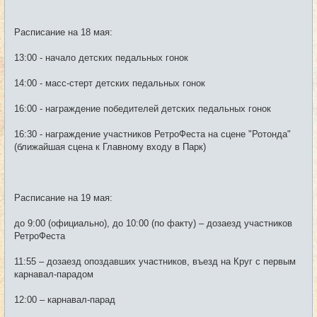
Расписание на 18 мая:
13:00 - начало детских педальных гонок
14:00 - масс-стерт детских педальных гонок
16:00 - награждение победителей детских педальных гонок
16:30 - награждение участников РетроФеста на сцене "Ротонда"
(ближайшая сцена к Главному входу в Парк)
Расписание на 19 мая:
до 9:00 (официально), до 10:00 (по факту) – дозаезд участников
РетроФеста
11:55 – дозаезд опоздавших участников, въезд на Круг с первым
карнавал-парадом
12:00 – карнавал-парад