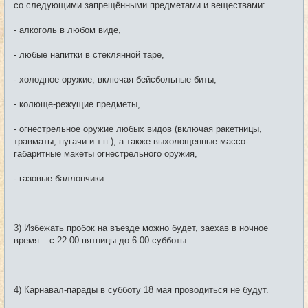
со следующими запрещёнными предметами и веществами:
- алкоголь в любом виде,
- любые напитки в стеклянной таре,
- холодное оружие, включая бейсбольные биты,
- колюще-режущие предметы,
- огнестрельное оружие любых видов (включая ракетницы,
травматы, пугачи и т.п.), а также выхолощенные массо-
габаритные макеты огнестрельного оружия,
- газовые баллончики.
3) Избежать пробок на въезде можно будет, заехав в ночное
время – с 22:00 пятницы до 6:00 субботы.
4) Карнавал-парады в субботу 18 мая проводиться не будут.