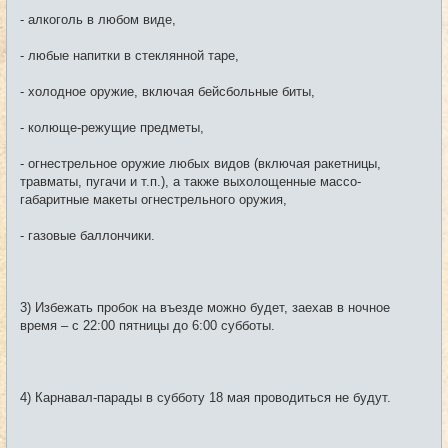
- алкоголь в любом виде,
- любые напитки в стеклянной таре,
- холодное оружие, включая бейсбольные биты,
- колюще-режущие предметы,
- огнестрельное оружие любых видов (включая ракетницы,
травматы, пугачи и т.п.), а также выхолощенные массо-
габаритные макеты огнестрельного оружия,
- газовые баллончики.
3) Избежать пробок на въезде можно будет, заехав в ночное
время – с 22:00 пятницы до 6:00 субботы.
4) Карнавал-парады в субботу 18 мая проводиться не будут.