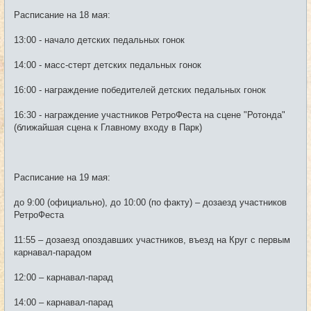
Расписание на 18 мая:
13:00 - начало детских педальных гонок
14:00 - масс-стерт детских педальных гонок
16:00 - награждение победителей детских педальных гонок
16:30 - награждение участников РетроФеста на сцене "Ротонда"
(ближайшая сцена к Главному входу в Парк)
Расписание на 19 мая:
до 9:00 (официально), до 10:00 (по факту) – дозаезд участников
РетроФеста
11:55 – дозаезд опоздавших участников, въезд на Круг с первым
карнавал-парадом
12:00 – карнавал-парад
14:00 – карнавал-парад